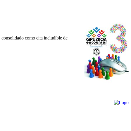
 consolidado como cita ineludible de