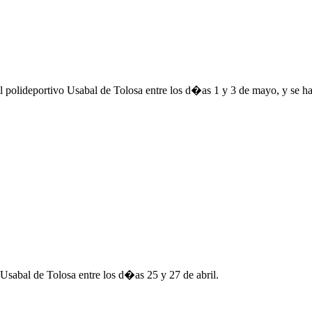
polideportivo Usabal de Tolosa entre los d�as 1 y 3 de mayo, y se ha
sabal de Tolosa entre los d�as 25 y 27 de abril.