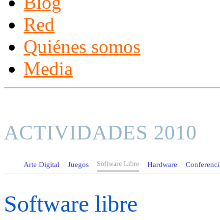
Blog
Red
Quiénes somos
Media
ACTIVIDADES 2010
Software Libre
Arte Digital
Juegos
Hardware
Conferencia
Software libre