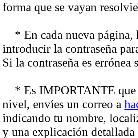
forma que se vayan resolvi
* En cada nueva página, h
introducir la contraseña para
Si la contraseña es errónea 
* Es IMPORTANTE que cua
nivel, envíes un correo a
ha
indicando tu nombre, local
y una explicación detallada