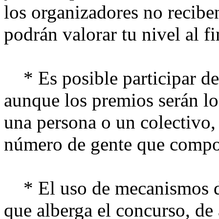
los organizadores no recibe
podrán valorar tu nivel al fi
* Es posible participar de 
aunque los premios serán lo
una persona o un colectivo, 
número de gente que compon
* El uso de mecanismos de
que alberga el concurso, de