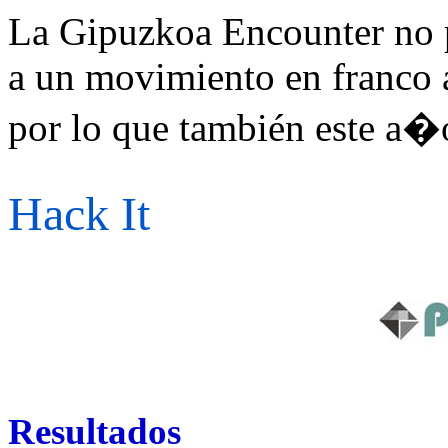
La Gipuzkoa Encounter no p
a un movimiento en franco 
por lo que también este a�o
Hack It
Resultados