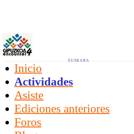
EUSKARA
Inicio
Actividades
Asiste
Ediciones anteriores
Foros