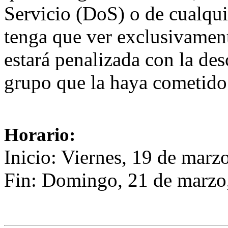
Servicio (DoS) o de cualqui
tenga que ver exclusivament
estará penalizada con la des
grupo que la haya cometido
Horario:
Inicio: Viernes, 19 de marz
Fin: Domingo, 21 de marzo