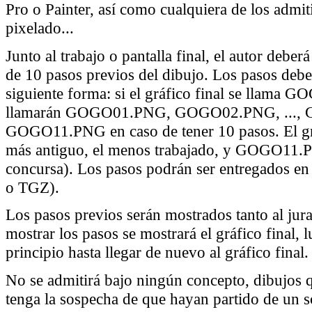
Pro o Painter, así como cualquiera de los admit
pixelado...
Junto al trabajo o pantalla final, el autor deb
de 10 pasos previos del dibujo. Los pasos debe
siguiente forma: si el gráfico final se llama 
llamarán GOGO01.PNG, GOGO02.PNG, ...,
GOGO11.PNG en caso de tener 10 pasos. El 
más antiguo, el menos trabajado, y GOGO11.PN
concursa). Los pasos podrán ser entregados e
o TGZ).
Los pasos previos serán mostrados tanto al jur
mostrar los pasos se mostrará el gráfico final, 
principio hasta llegar de nuevo al gráfico final.
No se admitirá bajo ningún concepto, dibujos q
tenga la sospecha de que hayan partido de un s