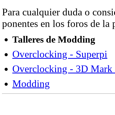
Para cualquier duda o consi
ponentes en los foros de la
Talleres de Modding
Overclocking - Superpi
Overclocking - 3D Mark
Modding