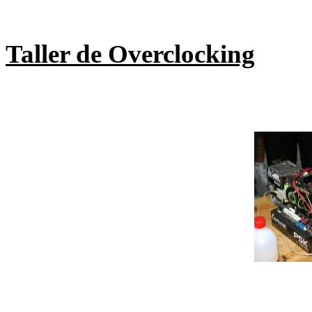
Taller de Overclocking