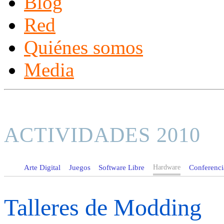
Blog
Red
Quiénes somos
Media
ACTIVIDADES 2010
Arte Digital
Juegos
Software Libre
Hardware
Conferencia
Talleres de Modding