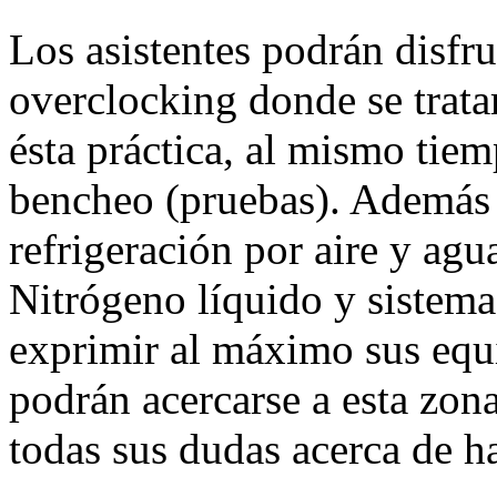
Los asistentes podrán disfru
overclocking donde se tratar
ésta práctica, al mismo tiem
bencheo (pruebas). Además d
refrigeración por aire y agu
Nitrógeno líquido y sistema
exprimir al máximo sus equi
podrán acercarse a esta zona
todas sus dudas acerca de h