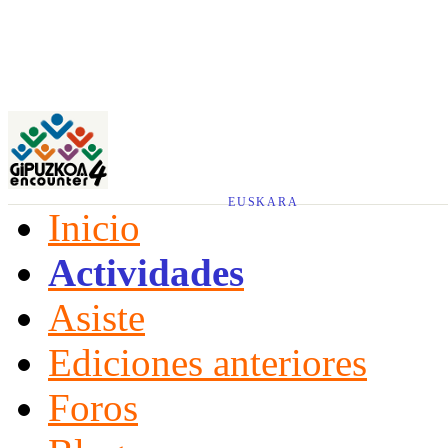
EUSKARA
Inicio
Actividades
Asiste
Ediciones anteriores
Foros