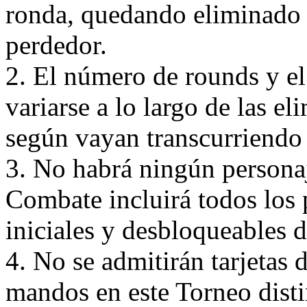
ronda, quedando eliminado 
perdedor.
2. El número de rounds y e
variarse a lo largo de las el
según vayan transcurriendo
3. No habrá ningún persona
Combate incluirá todos los 
iniciales y desbloqueables d
4. No se admitirán tarjetas
mandos en este Torneo disti