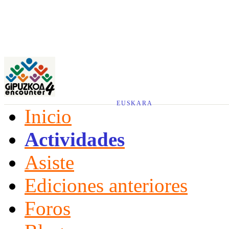
EUSKARA
Inicio
Actividades
Asiste
Ediciones anteriores
Foros