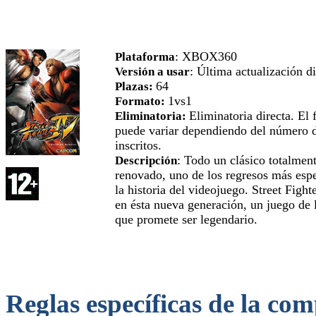
: XBOX360
Plataforma
: Última actualización d
Versión a usar
64
Plazas:
1vs1
Formato:
Eliminatoria directa. El
Eliminatoria:
puede variar dependiendo del número 
inscritos.
: Todo un clásico totalmen
Descripción
renovado, uno de los regresos más esp
la historia del videojuego. Street Fight
en ésta nueva generación, un juego de 
que promete ser legendario.
Reglas específicas de la com