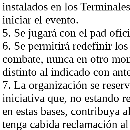
instalados en los Terminal
iniciar el evento.
5. Se jugará con el pad ofi
6. Se permitirá redefinir lo
combate, nunca en otro mo
distinto al indicado con ant
7. La organización se reser
iniciativa que, no estando r
en estas bases, contribuya 
tenga cabida reclamación al