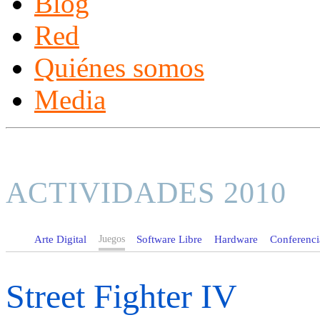
Blog
Red
Quiénes somos
Media
ACTIVIDADES 2010
Arte Digital
Juegos
Software Libre
Hardware
Conferencia
Street Fighter IV