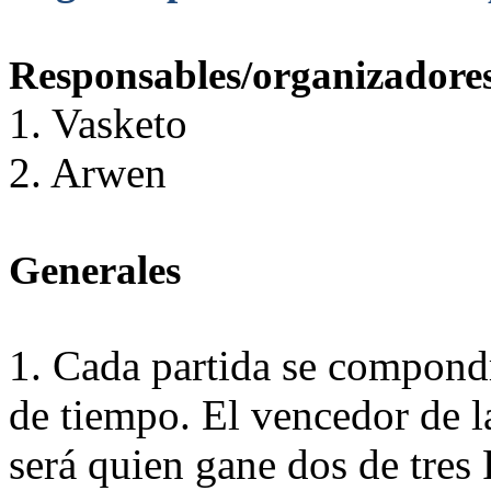
Responsables/organizadore
1. Vasketo
2. Arwen
Generales
1. Cada partida se compond
de tiempo. El vencedor de l
será quien gane dos de tres 