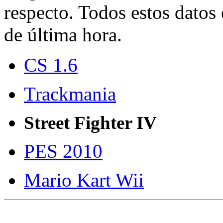
respecto. Todos estos datos 
de última hora.
CS 1.6
Trackmania
Street Fighter IV
PES 2010
Mario Kart Wii