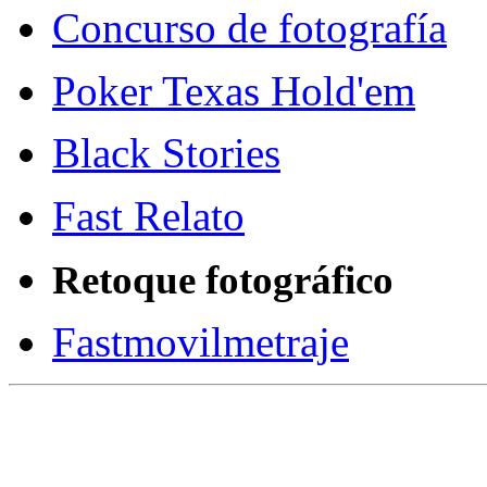
Concurso de fotografía
Poker Texas Hold'em
Black Stories
Fast Relato
Retoque fotográfico
Fastmovilmetraje