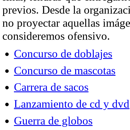
previos. Desde la organizac
no proyectar aquellas imág
consideremos ofensivo.
Concurso de doblajes
Concurso de mascotas
Carrera de sacos
Lanzamiento de cd y dvd
Guerra de globos