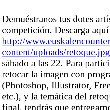
Demuéstranos tus dotes artí
competición. Descarga aquí 
http://www.euskalencounter
content/uploads/retoque.jpg
sábado a las 22. Para partic
retocar la imagen con progr
(Photoshop, Illustrator, Fr
etc.), y la temática del reto
final, tendrás que entregarn