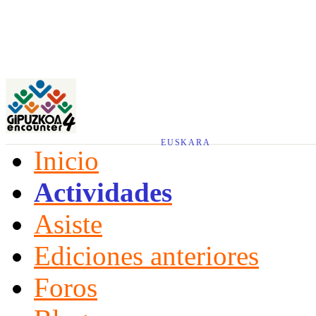
EUSKARA
Inicio
Actividades
Asiste
Ediciones anteriores
Foros